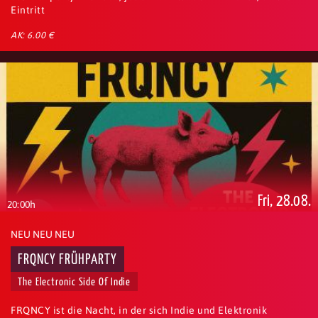
Eintritt
AK: 6.00 €
Fri, 28.08.
20:00h
NEU NEU NEU
FRQNCY FRÜHPARTY
The Electronic Side Of Indie
FRQNCY ist die Nacht, in der sich Indie und Elektronik