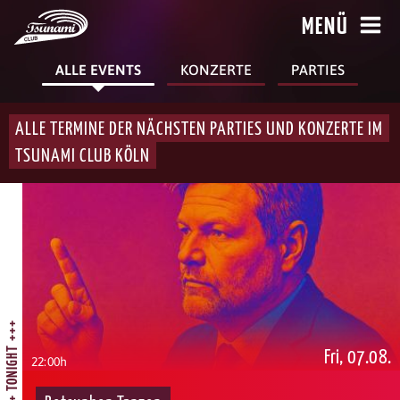
MENÜ
ALLE EVENTS
KONZERTE
PARTIES
ALLE TERMINE DER NÄCHSTEN PARTIES UND KONZERTE IM
TSUNAMI CLUB KÖLN
+++ TONIGHT +++
Fri, 07.08.
22:00h