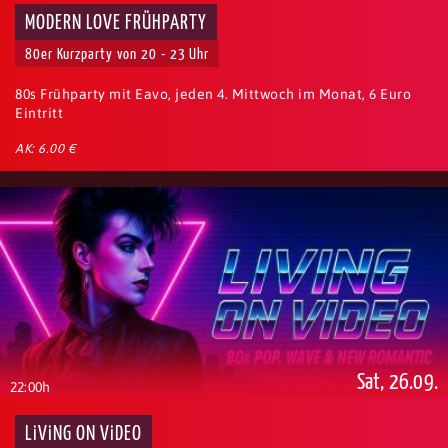
MODERN LOVE FRÜHPARTY
80er Kurzparty von 20 - 23 Uhr
80s Frühparty mit Eavo, jeden 4. Mittwoch im Monat, 6 Euro
Eintritt
AK: 6.00 €
Sat, 26.09.
22:00h
LiViNG ON ViDEO