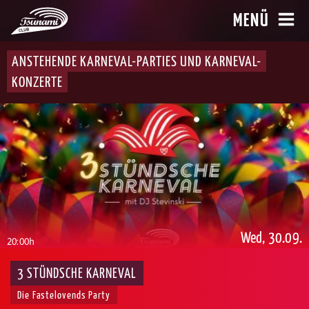
MENÜ
ANSTEHENDE KARNEVAL-PARTIES UND KARNEVAL-
KONZERTE
Wed, 30.09.
20:00h
3 STÜNDSCHE KARNEVAL
Die Fastelovends Party