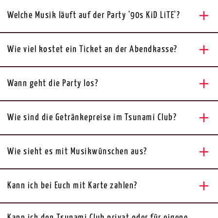
Welche Musik läuft auf der Party '90s KiD LiTE'?
Wie viel kostet ein Ticket an der Abendkasse?
Wann geht die Party los?
Wie sind die Getränkepreise im Tsunami Club?
Wie sieht es mit Musikwünschen aus?
Kann ich bei Euch mit Karte zahlen?
Kann ich den Tsunami Club privat oder für eigene