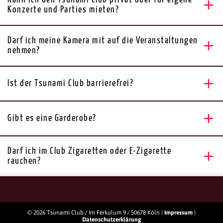
Konzerte und Parties mieten?
Darf ich meine Kamera mit auf die Veranstaltungen
nehmen?
Ist der Tsunami Club barrierefrei?
Gibt es eine Garderobe?
Darf ich im Club Zigaretten oder E-Zigarette
rauchen?
© 2026 Tsunami Club / Im Ferkulum 9 / 50678 Köln |
Impressum
|
Datenschutzerklärung