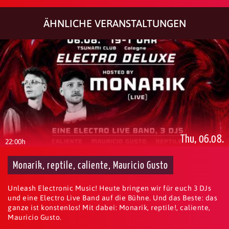
ÄHNLICHE VERANSTALTUNGEN
Thu, 06.08.
22:00h
Monarik, reptile, caliente, Mauricio Gusto
Unleash Electronic Music! Heute bringen wir für euch 3 DJs
und eine Electro Live Band auf die Bühne. Und das Beste: das
ganze ist konstenlos! Mit dabei: Monarik, reptile!, caliente,
Mauricio Gusto.