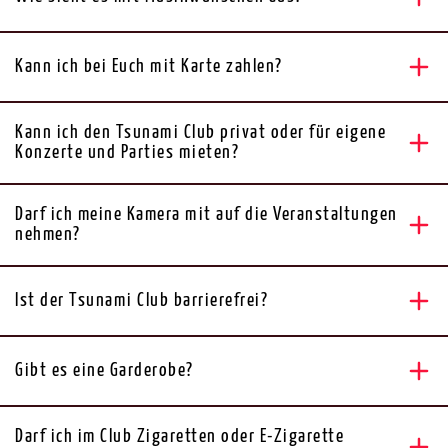
Kann ich bei Euch mit Karte zahlen?
Kann ich den Tsunami Club privat oder für eigene
Konzerte und Parties mieten?
Darf ich meine Kamera mit auf die Veranstaltungen
nehmen?
Ist der Tsunami Club barrierefrei?
Gibt es eine Garderobe?
Darf ich im Club Zigaretten oder E-Zigarette