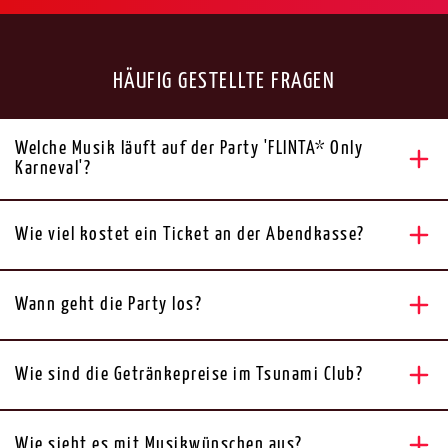
HÄUFIG GESTELLTE FRAGEN
Welche Musik läuft auf der Party 'FLINTA* Only
Karneval'?
Wie viel kostet ein Ticket an der Abendkasse?
Wann geht die Party los?
Wie sind die Getränkepreise im Tsunami Club?
Wie sieht es mit Musikwünschen aus?