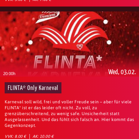
Wed, 03.02.
20:00h
FLINTA* Only Karneval
Karneval soll wild, frei und voller Freude sein – aber für viele
FLINTA* ist er das leider oft nicht. Zu voll, zu
grenzüberschreitend, zu wenig safe. Unsicherheit statt
Ausgelassenheit. Und das fühlt sich falsch an. Hier kommt das
Gegenkonzept.
VVK: 8.00 €
AK: 10.00 €