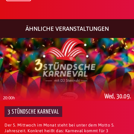
ÄHNLICHE VERANSTALTUNGEN
Wed, 30.09.
20:00h
3 STÜNDSCHE KARNEVAL
Der 5. Mittwoch im Monat steht bei unter dem Motto 5.
Jahreszeit. Konkret heißt das: Karneval kommt für 3