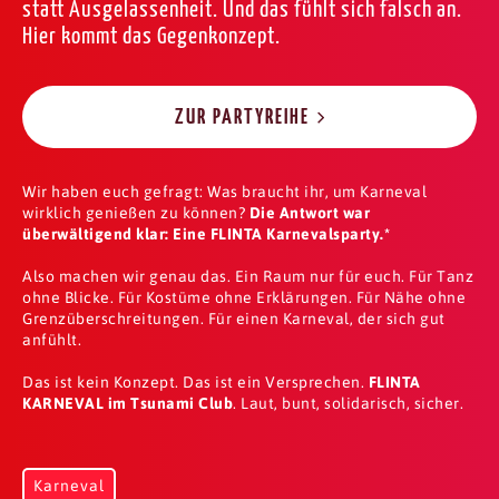
statt Ausgelassenheit. Und das fühlt sich falsch an.
Hier kommt das Gegenkonzept.
ZUR PARTYREIHE
Wir haben euch gefragt: Was braucht ihr, um Karneval
wirklich genießen zu können?
Die Antwort war
überwältigend klar: Eine FLINTA Karnevalsparty.*
Also machen wir genau das. Ein Raum nur für euch. Für Tanz
ohne Blicke. Für Kostüme ohne Erklärungen. Für Nähe ohne
Grenzüberschreitungen. Für einen Karneval, der sich gut
anfühlt.
Das ist kein Konzept. Das ist ein Versprechen.
FLINTA
KARNEVAL im Tsunami Club
. Laut, bunt, solidarisch, sicher.
Karneval