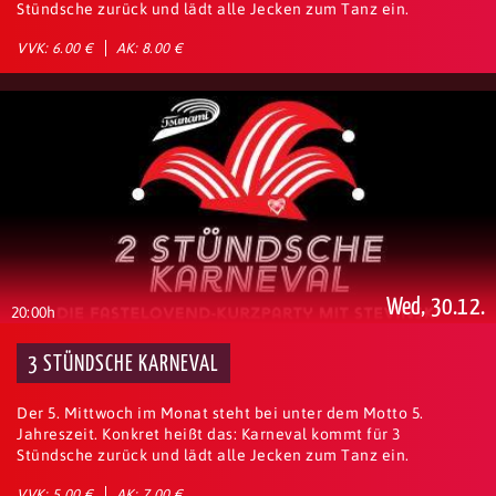
Stündsche zurück und lädt alle Jecken zum Tanz ein.
VVK: 6.00 €
AK: 8.00 €
Wed, 30.12.
20:00h
3 STÜNDSCHE KARNEVAL
Der 5. Mittwoch im Monat steht bei unter dem Motto 5.
Jahreszeit. Konkret heißt das: Karneval kommt für 3
Stündsche zurück und lädt alle Jecken zum Tanz ein.
VVK: 5.00 €
AK: 7.00 €