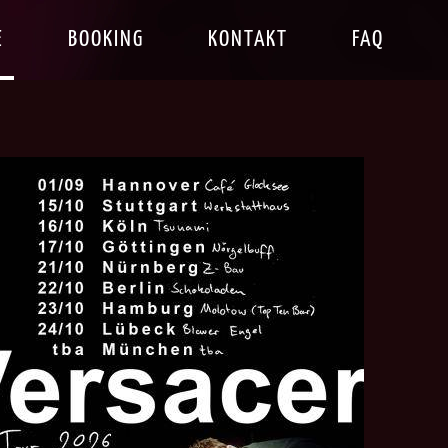
E
BOOKING
KONTAKT
FAQ